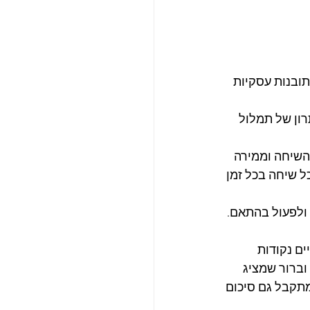
ובנות עסקיות 
ון של תמלול 
השיחה וממירה 
 שיחה בכל זמן 
 ולפעול בהתאם.
ם נקודות 
ברור שמציג 
תקבל גם סיכום 