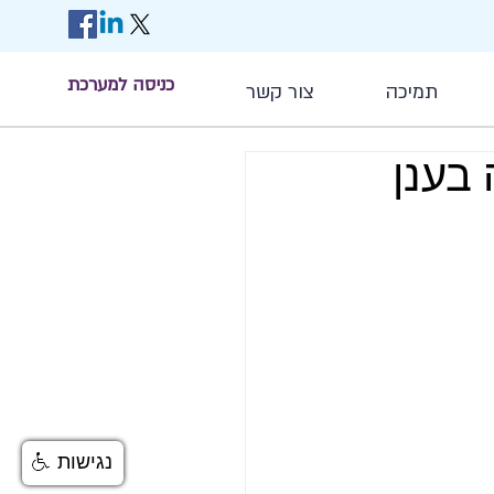
כניסה למערכת
תמיכה
צור קשר
נגישות