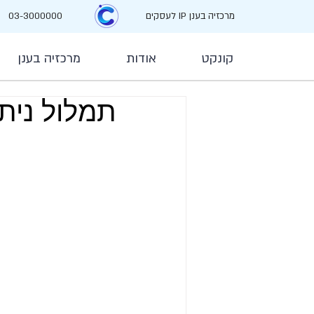
מרכזיה בענן IP לעסקים
03-3000000
קונקט
אודות
מרכזיה בענן
תמלול ניתוח וסיכ