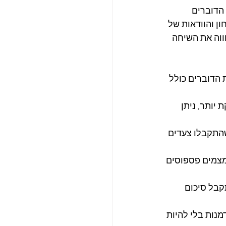
הדוברים 
ן והוודאות של 
ווה את השיחה 
הדוברים כולל 
יותר, ניתן 
התקבלו צעדים 
מצמים פספוסים 
קבל סיכום 
נות בלי להיות 