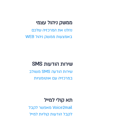
ממשק ניהול עצמי
נהלנו את המרכזיה שלכם
באמצעות ממשק ניהול WEB
שירות הודעות SMS
שירות הודעה SMS משולב
במרכזיה עם אוטומציות
תא קולי למייל
Voice2mail מאפשר לקבל
לקבל הודעות קוליות למייל