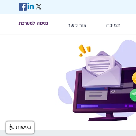
כניסה למערכת
תמיכה
צור קשר
נגישות