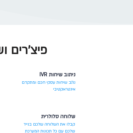
פיצ'רים ו
ניתוב שיחות IVR
נתב שיחות עסקי חכם ומתקדם
אינטראקטיבי
שלוחה סלולרית
קבלו את השלוחה שלכם בנייד
שלכם עם כל תכונות המערכת