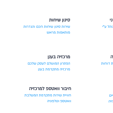
י
סינון שיחות
והל ע"י
שירות סינון שיחות חכם והגדרות
מותאמות מראש
ה
מרכזיה בענן
 דוחות
הפתרון המושלם לעסק שלכם
מרכזיה מתקדמת בענן
חיבור וואטספ למרכזיה
חוויית שירות מתקדמת המשלבת
ים
וואטספ וטלפוניה
יה