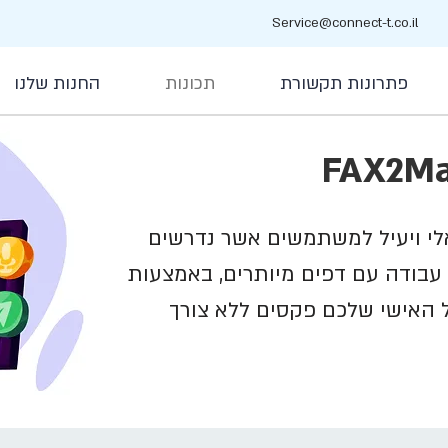
Service@connect-t.co.il
פתרונות תקשורת
תכונות
החנות שלנו
רון אידיאלי ויעיל למשתמשים אשר נדרשים
עבודה עם דפים מיותרים, באמצעות
ל האישי שלכם פקסים ללא צורך