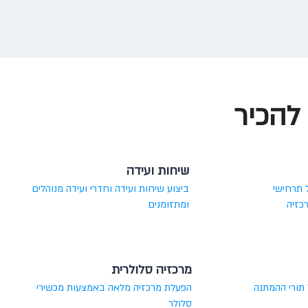
להכיר
שיחות ועידה
 תרחישי
ביצוע שיחות ועידה וחדרי ועידה מנוהלים
כזיה
ומתזומנים
מרכזיה סלולרית
תורי ההמתנה
הפעלת מרכזיה מלאה באמצעות מכשירי
סלולר