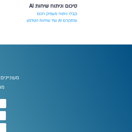
סיכום וניתוח שיחות AI
קבלו ניתוח מעמיק חכם
ומתקדם AI של שיחות הטלפון
מעוניינים
מח