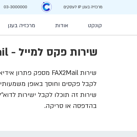
מרכזיה בענן IP לעסקים
03-3000000
קונקט
אודות
מרכזיה בענן
שירות פקס למייל - FAX2Mail
שירות FAX2Mail מספק פת
לקבל פקסים וחוסך באופן משמעותי 
שירות זה תוכלו לקבל ישירות לדוא"
בהדפסה או סריקה.