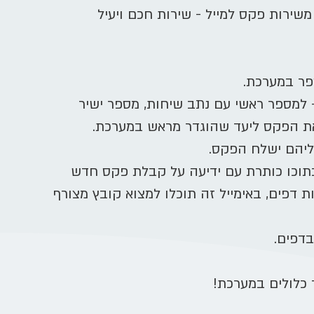
שירות פקס למייל - שירות חכם ויעיל
פר במערכת.
 למספר ראשי עם נתב שיחות, מספר ישיר
את הפקס ליעד שהוגדר מראש במערכת.
אליהם ישלח הפקס.
תוכו כותרת עם ידיעה על קבלת פקס חדש
 דפים, באימייל זה תוכלו למצוא קובץ מצורף
דפים.
 כלולים במערכת!