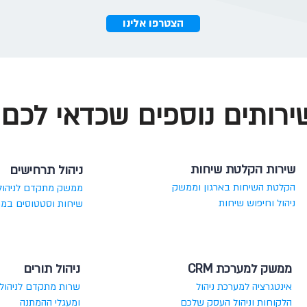
הצטרפו אלינו
שירותים נוספים שכדאי לכם 
שירות הקלטת שיחות
ניהול תרחישים
הקלטת השיחות בארגון וממשק
ממשק מתקדם לניהול
ניהול וחיפוש שיחות
שיחות וסטטוסים במר
ממשק למערכת CRM
ניהול תורים
אינטגרציה למערכת ניהול
שרות מתקדם לניהול 
הלקוחות וניהול העסק שלכם
ומעגלי ההמתנה