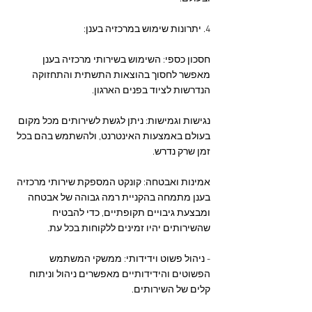
4. יתרונות שימוש במרכזיה בענן:
חסכון כספי: השימוש בשירותי מרכזיה בענן 
מאפשר לחסוך בהוצאות התשתית והתחזוקה 
הנדרשות לציוד בפנים הארגון.
נגישות וגמישות: ניתן לגשת לשירותים מכל מקום 
בעולם באמצעות האינטרנט, ולהשתמש בהם בכל 
זמן שרק נדרש.
אמינות ואבטחה: קונקט המספקת שירותי מרכזיה 
בענן מתמחה בהקניית רמה גבוהה של אבטחה 
ומבצעת גיבויים תקופתיים, כדי להבטיח 
שהשירותים יהיו זמינים ללקוחות בכל עת.
- ניהול פשוט וידידותי: ממשקי המשתמש 
הפשוטים והידידותיים מאפשרים ניהול וניתוח 
קלים של השירותים.