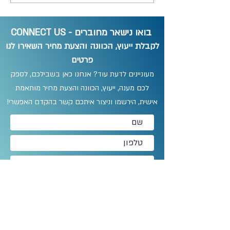
בואו נישאר מחוברים - CONNECT US
לקבלת ייעוץ, הכוונה והצעת מחיר השאירו לנו
פרטים
מעוניינים לדעת עוד? אנחנו כאן בשבילכם, לספק
לכם מענה, ייעוץ, הכוונה והצעת מחיר מותאמת
אישית, הירשמו וניצור איתכם קשר בהקדם האפשרי!