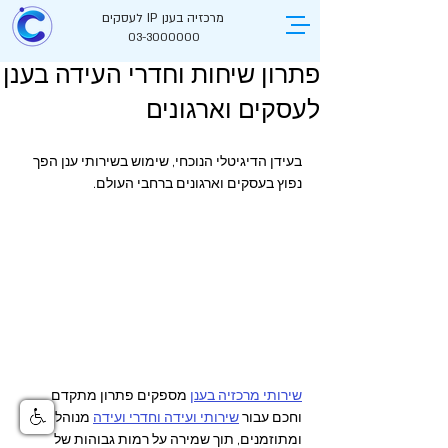
מרכזיה בענן IP לעסקים
03-3000000
פתרון שיחות וחדרי העידה בענן
לעסקים וארגונים
בעידן הדיגיטלי הנוכחי, שימוש בשירותי ענן הפך 
נפוץ בעסקים וארגונים ברחבי העולם.
שירותי מרכזיה בענן
 מספקים פתרון מתקדם 
וחכם עבור 
שירותי ועידה וחדרי ועידה
 מנוהלים 
ומתוזמנים, תוך שמירה על רמות גבוהות של 