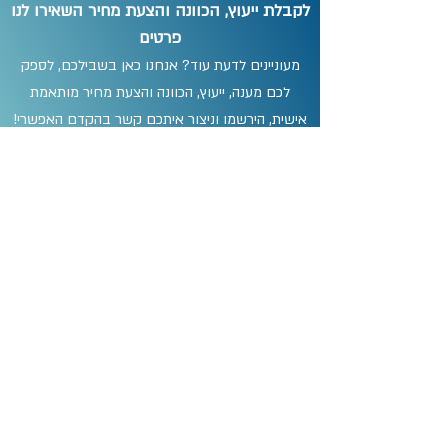
לקבלת ייעוץ, הכוונה והצעת מחיר השאירו לנו
פרטים
מעוניינים לדעת עוד? אנחנו כאן בשבילכם, לספק
לכם מענה, ייעוץ, הכוונה והצעת מחיר מותאמת
אישית, הירשמו וניצור איתכם קשר בהקדם האפשרי!
אני מסכים/ה לתנאים וההגבלות
תנאים
והגבלות