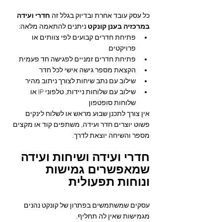
כל עסק עובד אחרת ובדיוק בגלל זה 
חדרי ועידה 
במרכזיה בענן קונקט
 ניתנים להתאמה מלאה:
פתיחת חדרים קבועים לפי צוותים או 
פרויקטים
פתיחת חדרים זמניים לפגישה חד פעמית
הקצאת מספר גישה אישי לכל חדר
שילוב עם נתב שיחות לצורך ניתוב מהיר
שילוב עם שלוחות ניידות, טלפוני IP או 
שלוחות סופטפון
אין צורך לתכנן שבוע מראש או לשלוח לינקים 
פשוט יוצרים חדר ועידה, משתפים קוד או מקצים 
מספר והשיחה יוצאת לדרך.
חדרי ועידה ושיחות ועידה 
שמאפשרים גמישות 
ונוחות תפעולית
עסקים שמשתמשים בפתרון של קונקט נהנים 
מגמישות שאין לה תחליף.