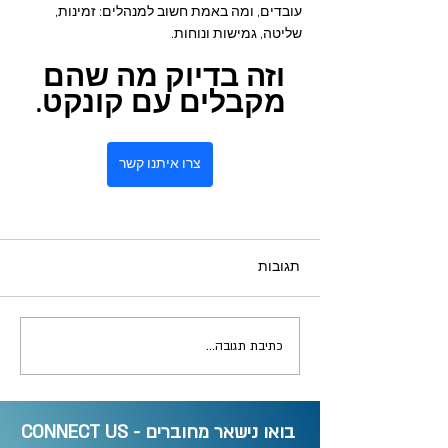
עובדים, ומה באמת חשוב למנהלים: זמינות, 
שליטה, גמישות ונוחות.
וזה בדיוק מה שהם 
מקבלים עם קונקט.
צרו איתנו קשר
תגובות
כתיבת תגובה...
בואו נישאר מחוברים - CONNECT US