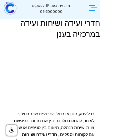
מרכזיה בענן IP לעסקים
03-3000000
חדרי ועידה ושיחות ועידה
במרכזיה בענן
בכל עסק, קטן או גדול, יש רגעים שבהם צריך 
לעצור, להתכנס ולדבר. בין אם מדובר בפגישת 
צוות, שיחת הנהלה, תיאום בין סניפים או שיחה 
עם לקוחות וספקים , 
חדרי ועידה ושיחות 