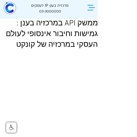
מרכזיה בענן IP לעסקים
03-3000000
ממשק API במרכזיה בענן :
גמישות וחיבור אינסופי לעולם
העסקי במרכזיה של קונקט