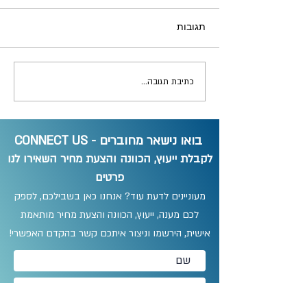
תגובות
כתיבת תגובה...
בואו נישאר מחוברים - CONNECT US
לקבלת ייעוץ, הכוונה והצעת מחיר השאירו לנו
פרטים
מעוניינים לדעת עוד? אנחנו כאן בשבילכם, לספק
לכם מענה, ייעוץ, הכוונה והצעת מחיר מותאמת
אישית, הירשמו וניצור איתכם קשר בהקדם האפשרי!