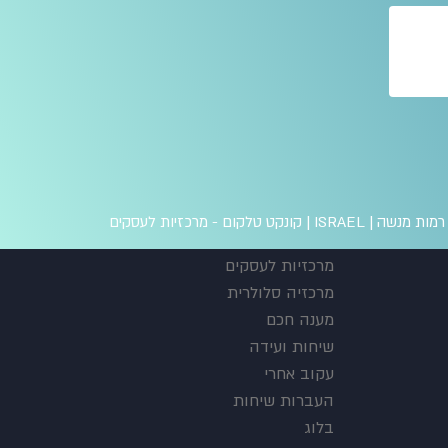
 מנשה | ISRAEL |
קונקט טלקום - מרכזיות לעסקים
מרכזיות לעסקים
מרכזיה סלולרית
מענה חכם
שיחות ועידה
עקוב אחרי
העברות שיחות
בלוג