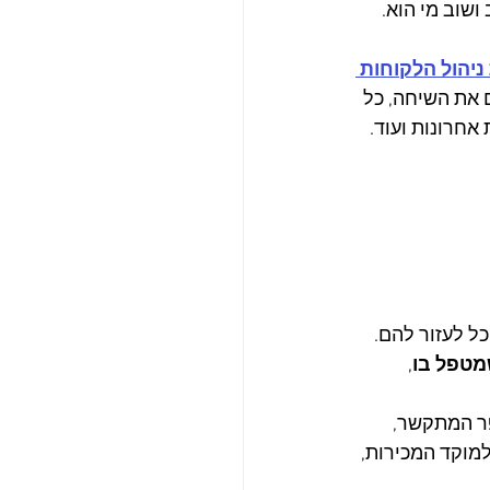
שוב מי הוא. 
יהול הלקוחות 
 את השיחה, כל 
אחרונות ועוד.
ל לעזור להם. 
מטפל בו
, 
פר המתקשר, 
למוקד המכירות, 