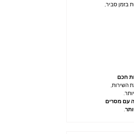
 בזמן סביר, 
ות חכם
 השירות, 
ותר.
ה עם מסרים 
ותר
.