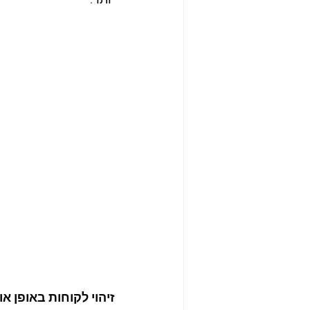
יותר.
זיהוי לקוחות באופן א