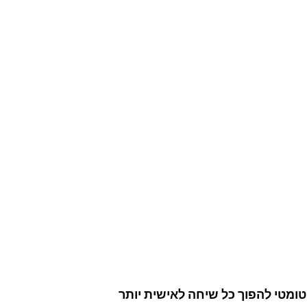
וטומטי להפוך כל שיחה לאישית יותר