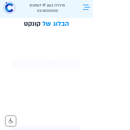
מרכזיה בענן IP לעסקים
03-3000000
הבלוג של
קונקט