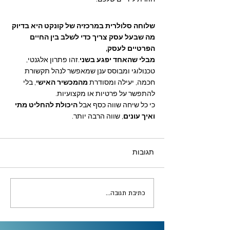
שלוחה סלולרית במרכזיה של קונקט היא בדיוק 
מה שבעל עסק צריך כדי לשלב בין החיים 
הפרטיים לעסק, 
מבלי שהאחד יפגע בשני
.זהו פתרון אלגנטי, 
טכנולוגי ומבוסס ענן שמאפשר לנהל תקשורת 
חכמה, יעילה ומסודרת 
מהמכשיר האישי
, בלי 
להתפשר על פרטיות או מקצועיות.
כי כל שיחה שווה כסף אבל 
היכולת להחליט מתי 
ואיך עונים
, שווה הרבה יותר.
תגובות
כתיבת תגובה...