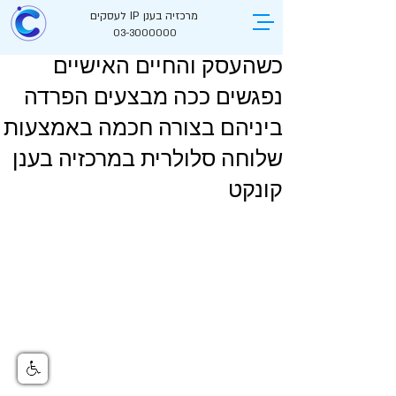
מרכזיה בענן IP לעסקים
03-3000000
כשהעסק והחיים האישיים
נפגשים ככה מבצעים הפרדה
ביניהם בצורה חכמה באמצעות
שלוחה סלולרית במרכזיה בענן
קונקט