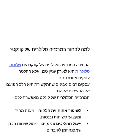
למה לבחור במרכזיה סלולרית של קונקט?
הבחירה במרכזיה סלולרית של קונקט עם 
שלוחה 
סלולרית
 היא לא רק עניין טכני אלא החלטה 
עסקית אסטרטגית. 
עסקים רבים מבינים שהתקשורת היא הלב הפועם 
של הפעילות שלהם. 
המרכזיה הסלולרית של קונקט מאפשרת לכם:
לשיפור את חווית הלקוח
 – מענה מהיר 
ומקצועי לשיחות נכנסות.
ייעול תהליכים פנימיים
 – ניהול שיחות חכם 
שמפנה זמן לעובדים.