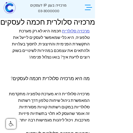
מרכזיה בענן IP לעסקים
03-3000000
מרכזיה סלולרית חכמה לעסקים
מרכזיה סלולרית
 חכמה היא לא רק מערכת 
טלפוניה, היא כלי שמאפשר לעסקים לייעל את 
התקשורת הפנימית והחיצונית, לחסוך בעלויות 
ולהתאים את עצמכם במהירות לשינויים בשוק.
רוצים לדעת איך? בואו נצלול פנימה!
מה היא מרכזיה סלולרית חכמה לעסקים?
מרכזיה סלולרית היא מערכת טלפוניה מתקדמת 
המאפשרת ניהול שיחות טלפון דרך רשתות 
סלולריות במקום רשתות קוויות מסורתיות. 
זה אומר שהעסק לא תלוי בתשתיות פיזיות 
מורכבות, ויכול ליהנות מגמישות רבה יותר.