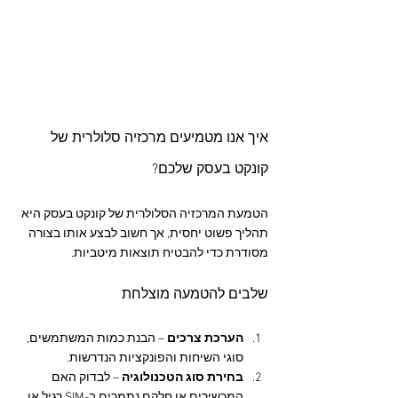
איך אנו מטמיעים מרכזיה סלולרית של 
קונקט בעסק שלכם?
הטמעת המרכזיה הסלולרית של קונקט בעסק היא 
תהליך פשוט יחסית, אך חשוב לבצע אותו בצורה 
מסודרת כדי להבטיח תוצאות מיטביות.
שלבים להטמעה מוצלחת
הערכת צרכים
 – הבנת כמות המשתמשים, 
סוגי השיחות והפונקציות הנדרשות.
בחירת סוג הטכנולוגיה
 – לבדוק האם 
המכשירים או חלקם נתמכים ב-SIM רגיל או 