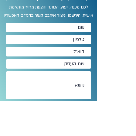
לכם מענה, ייעוץ, הכוונה והצעת מחיר מותאמת
אישית, הירשמו וניצור איתכם קשר בהקדם האפשרי!
אני מסכים/ה לתנאים וההגבלות
תנאים
והגבלות
שליחה